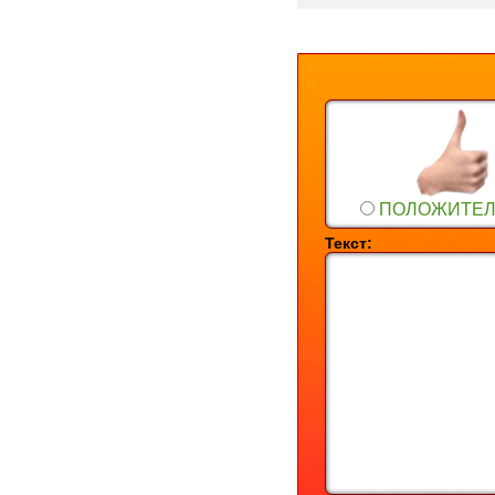
ПОЛОЖИТЕ
Текст: