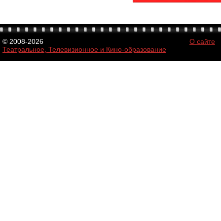
© 2008-2026
О сайте
Театральное, Телевизионное и Кино-образование