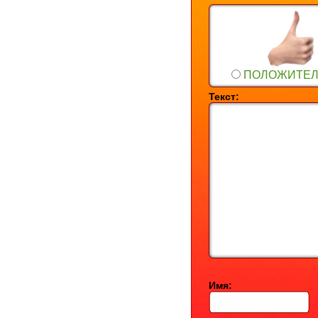
ПОЛОЖИТЕ
Текст:
Имя: