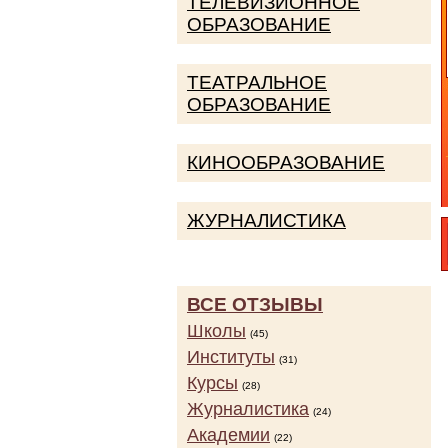
ТЕЛЕВИЗИОННОЕ
ОБРАЗОВАНИЕ
ТЕАТРАЛЬНОЕ
ОБРАЗОВАНИЕ
КИНООБРАЗОВАНИЕ
ЖУРНАЛИСТИКА
ВСЕ ОТЗЫВЫ
Школы
(45)
Институты
(31)
Курсы
(28)
Журналистика
(24)
Академии
(22)