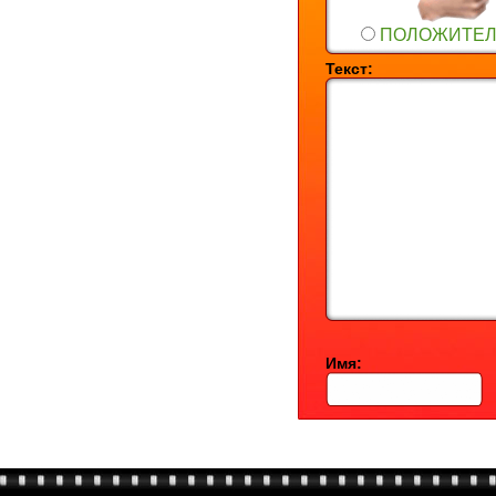
ПОЛОЖИТЕ
Текст:
Имя: